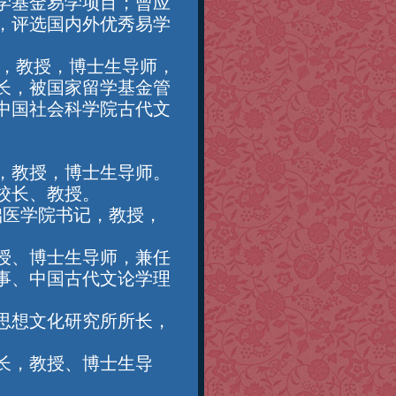
学基金易学项目；曾应
，评选国内外优秀易学
长，教授，博士生导师，
长，被国家留学基金管
中国社会科学院古代文
，教授，博士生导师。
校长、教授。
础医学院书记，教授，
授、博士生导师，兼任
事、中国古代文论学理
思想文化研究所所长，
长，教授、博士生导