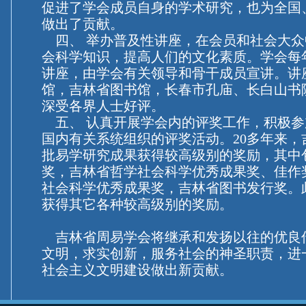
促进了学会成员自身的学术研究，也为全国
做出了贡献。
四、 举办普及性讲座，在会员和社会大众
会科学知识，提高人们的文化素质。学会每
讲座，由学会有关领导和骨干成员宣讲。讲
馆，吉林省图书馆，长春市孔庙、长白山书
深受各界人士好评。
五、 认真开展学会内的评奖工作，积极参
国内有关系统组织的评奖活动。20多年来，
批易学研究成果获得较高级别的奖励，其中
奖，吉林省哲学社会科学优秀成果奖、佳作
社会科学优秀成果奖，吉林省图书发行奖。
获得其它各种较高级别的奖励。
吉林省周易学会将继承和发扬以往的优良
文明，求实创新，服务社会的神圣职责，进
社会主义文明建设做出新贡献。