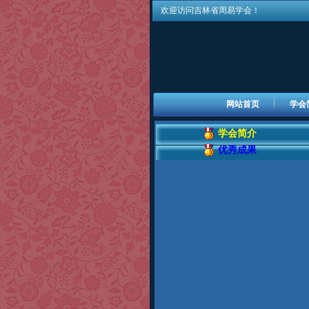
欢迎访问吉林省周易学会！
网站首页
学会
学会简介
优秀成果